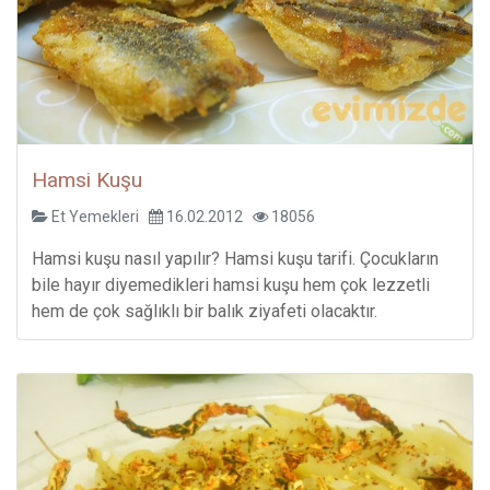
Hamsi Kuşu
Et Yemekleri
16.02.2012
18056
Hamsi kuşu nasıl yapılır? Hamsi kuşu tarifi. Çocukların
bile hayır diyemedikleri hamsi kuşu hem çok lezzetli
hem de çok sağlıklı bir balık ziyafeti olacaktır.