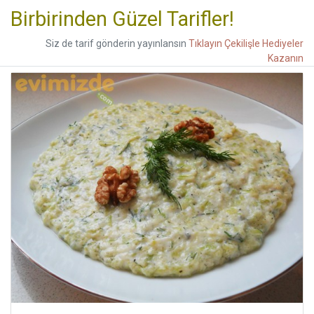
Birbirinden Güzel Tarifler!
Siz de tarif gönderin yayınlansın
Tıklayın Çekilişle Hediyeler
Kazanın