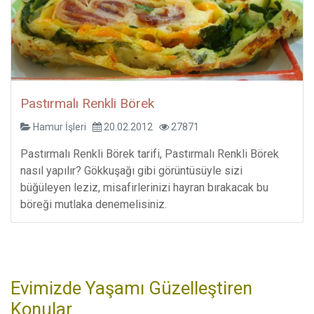
Pastırmalı Renkli Börek
Hamur İşleri
20.02.2012
27871
Pastırmalı Renkli Börek tarifi, Pastırmalı Renkli Börek
nasıl yapılır? Gökkuşağı gibi görüntüsüyle sizi
büğüleyen leziz, misafirlerinizi hayran bırakacak bu
böreği mutlaka denemelisiniz.
Evimizde Yaşamı Güzelleştiren
Konular