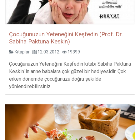
Çocuğunuzun Yeteneğini Keşfedin (Prof. Dr.
Sabiha Paktuna Keskin)
Kitaplar
12.03.2012
19399
Çocuğunuzun Yeteneğini Keşfedin kitabı Sabiha Paktuna
Keskin´in anne babalara çok güzel bir hediyesidir. Çok
erken dönemde çocuğunuzu doğru şekilde
yönlendirebilirsiniz.