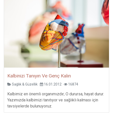
Kalbinizi Tanıyın Ve Genç Kalın
Sağlık & Güzellik
16.01.2012
16874
Kalbimiz en önemli organımızdır; O durursa, hayat durur.
Yazımızda kalbimizi tanıtıyor ve sağlıklı kalması için
tavsiyelerde bulunuyoruz.