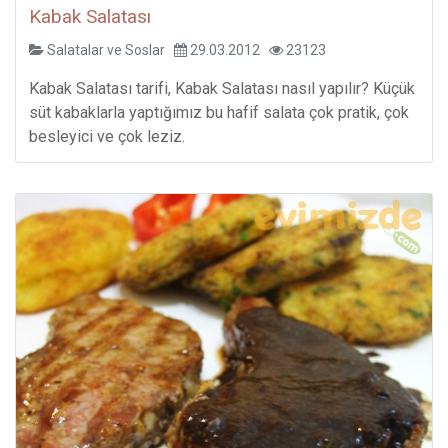
Kabak Salatası
Salatalar ve Soslar
29.03.2012
23123
Kabak Salatası tarifi, Kabak Salatası nasıl yapılır? Küçük
süt kabaklarla yaptığımız bu hafif salata çok pratik, çok
besleyici ve çok leziz.