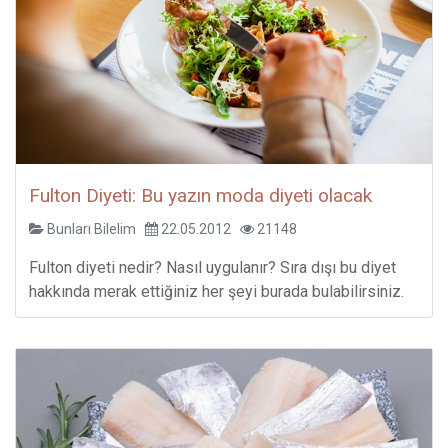
Fulton Diyeti: Bu yazın moda diyeti olacak
Bunları Bilelim
22.05.2012
21148
Fulton diyeti nedir? Nasıl uygulanır? Sıra dışı bu diyet
hakkında merak ettiğiniz her şeyi burada bulabilirsiniz.