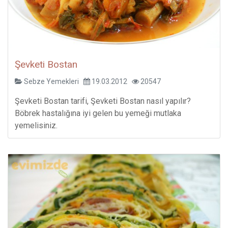
Şevketi Bostan
Sebze Yemekleri
19.03.2012
20547
Şevketi Bostan tarifi, Şevketi Bostan nasıl yapılır?
Böbrek hastalığına iyi gelen bu yemeği mutlaka
yemelisiniz.