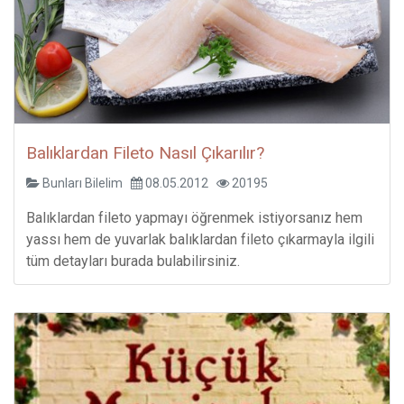
Balıklardan Fileto Nasıl Çıkarılır?
Bunları Bilelim
08.05.2012
20195
Balıklardan fileto yapmayı öğrenmek istiyorsanız hem
yassı hem de yuvarlak balıklardan fileto çıkarmayla ilgili
tüm detayları burada bulabilirsiniz.