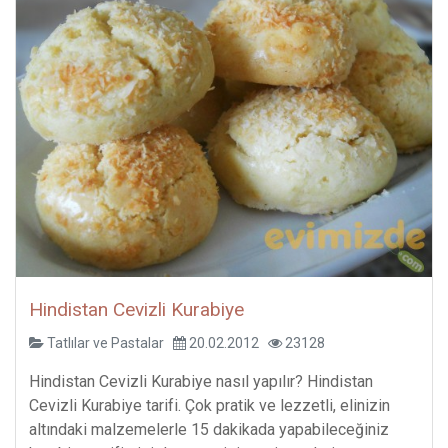
Hindistan Cevizli Kurabiye
Tatlılar ve Pastalar
20.02.2012
23128
Hindistan Cevizli Kurabiye nasıl yapılır? Hindistan
Cevizli Kurabiye tarifi. Çok pratik ve lezzetli, elinizin
altındaki malzemelerle 15 dakikada yapabileceğiniz