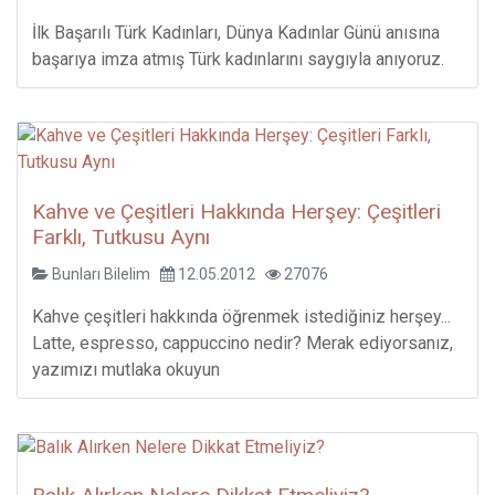
İlk Başarılı Türk Kadınları, Dünya Kadınlar Günü anısına
başarıya imza atmış Türk kadınlarını saygıyla anıyoruz.
Kahve ve Çeşitleri Hakkında Herşey: Çeşitleri
Farklı, Tutkusu Aynı
Bunları Bilelim
12.05.2012
27076
Kahve çeşitleri hakkında öğrenmek istediğiniz herşey...
Latte, espresso, cappuccino nedir? Merak ediyorsanız,
yazımızı mutlaka okuyun