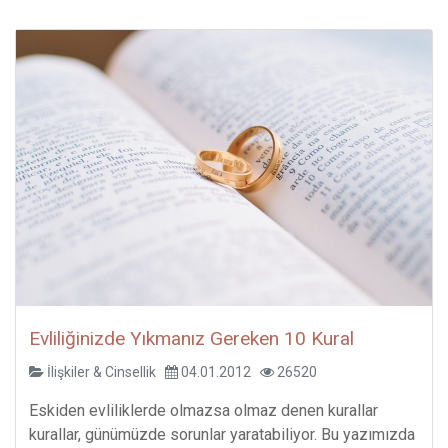
Evliliğinizde Yıkmanız Gereken 10 Kural
İlişkiler & Cinsellik
04.01.2012
26520
Eskiden evliliklerde olmazsa olmaz denen kurallar
kurallar, günümüzde sorunlar yaratabiliyor. Bu yazımızda