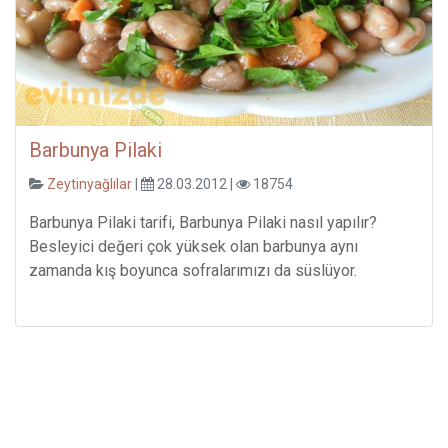
Barbunya Pilaki
Zeytinyağlılar
|
28.03.2012 |
18754
Barbunya Pilaki tarifi, Barbunya Pilaki nasıl yapılır?
Besleyici değeri çok yüksek olan barbunya aynı
zamanda kış boyunca sofralarımızı da süslüyor.