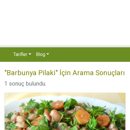
Tarifler
Blog
"Barbunya Pilaki" İçin Arama Sonuçları
1 sonuç bulundu.