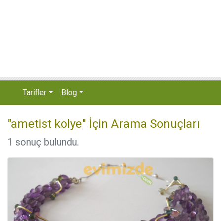
Tarifler
Blog
"ametist kolye" İçin Arama Sonuçları
1 sonuç bulundu.