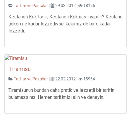
Tatlılar ve Pastalar
|
29.03.2012 |
18196
Kestaneli Kek tarifi, Kestaneli Kek nasıl yapılır? Kestane
şekeri ne kadar lezzetliyse, kekimiz de bir o kadar
lezzetli.
Tiramisu
Tatlılar ve Pastalar
|
22.02.2012 |
15964
Tiramisunun bundan daha pratik ve lezzetli bir tarifini
bulamazsınız. Hemen tarifimizi alın ve deneyin.