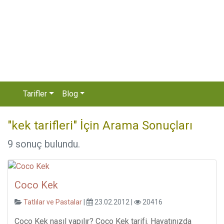
Tarifler
Blog
"kek tarifleri" İçin Arama Sonuçları
9 sonuç bulundu.
Coco Kek
Tatlılar ve Pastalar
|
23.02.2012 |
20416
Coco Kek nasıl yapılır? Coco Kek tarifi. Hayatınızda