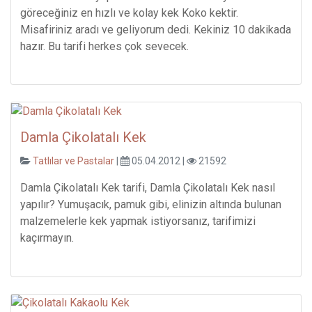
göreceğiniz en hızlı ve kolay kek Koko kektir.
Misafiriniz aradı ve geliyorum dedi. Kekiniz 10 dakikada
hazır. Bu tarifi herkes çok sevecek.
Damla Çikolatalı Kek
Tatlılar ve Pastalar
|
05.04.2012 |
21592
Damla Çikolatalı Kek tarifi, Damla Çikolatalı Kek nasıl
yapılır? Yumuşacık, pamuk gibi, elinizin altında bulunan
malzemelerle kek yapmak istiyorsanız, tarifimizi
kaçırmayın.