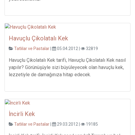
Havuçlu Çikolatalı Kek
Tatlılar ve Pastalar
|
05.04.2012 |
32819
Havuçlu Çikolatalı Kek tarifi, Havuçlu Çikolatalı Kek nasıl
yapılır? Görünüşüyle sizi büyüleyecek olan havuçlu kek,
lezzetiyle de damağınıza hitap edecek.
İncirli Kek
Tatlılar ve Pastalar
|
29.03.2012 |
19185