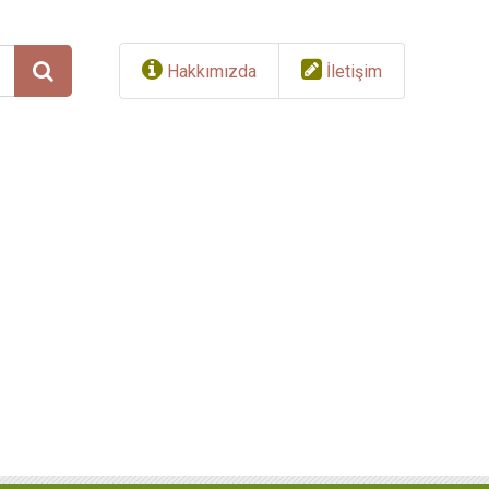
Hakkımızda
İletişim