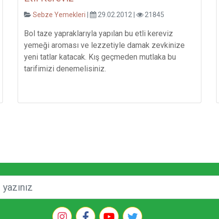
Sebze Yemekleri
|
29.02.2012 |
21845
Bol taze yapraklarıyla yapılan bu etli kereviz
yemeği aroması ve lezzetiyle damak zevkinize
yeni tatlar katacak. Kış geçmeden mutlaka bu
tarifimizi denemelisiniz.