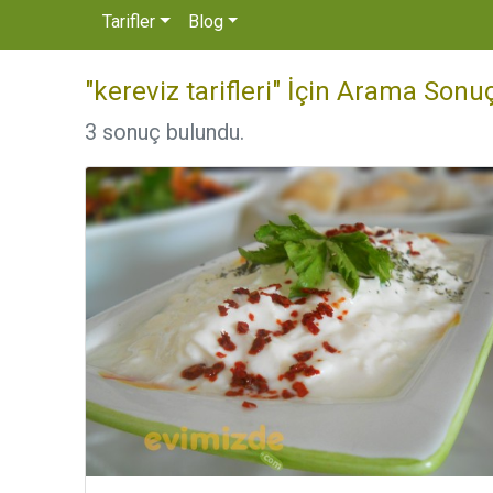
Tarifler
Blog
"kereviz tarifleri" İçin Arama Sonuç
3 sonuç bulundu.