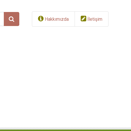
Hakkımızda
İletişim