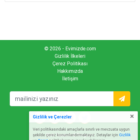
© 2026 - Evimizde.com
Gizlilik İlkeleri
Çerez Politikası
Hakkımızda
İletişim
×
Gizlilik ve Çerezler
Veri politikasındaki amaçlarla sınırlı ve mevzuata uygun
Web Tasarım & Program
şekilde çerez konumlandırmaktayız. Detaylar için
Gizlilik