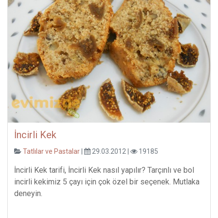
İncirli Kek
Tatlılar ve Pastalar
|
29.03.2012 |
19185
İncirli Kek tarifi, İncirli Kek nasıl yapılır? Tarçınlı ve bol
incirli kekimiz 5 çayı için çok özel bir seçenek. Mutlaka
deneyin.