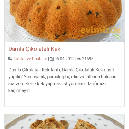
Damla Çikolatalı Kek
Tatlılar ve Pastalar
|
05.04.2012 |
21593
Damla Çikolatalı Kek tarifi, Damla Çikolatalı Kek nasıl
yapılır? Yumuşacık, pamuk gibi, elinizin altında bulunan
malzemelerle kek yapmak istiyorsanız, tarifimizi
kaçırmayın.