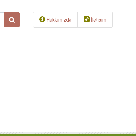
Hakkımızda
İletişim