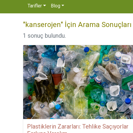
Tarifler
Blog
"kanserojen" İçin Arama Sonuçları
1 sonuç bulundu.
Plastiklerin Zararları: Tehlike Saçıyorlar