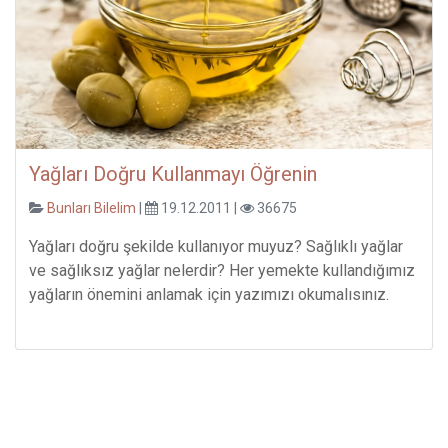
Yağları Doğru Kullanmayı Öğrenin
Bunları Bilelim
|
19.12.2011 |
36675
Yağları doğru şekilde kullanıyor muyuz? Sağlıklı yağlar
ve sağlıksız yağlar nelerdir? Her yemekte kullandığımız
yağların önemini anlamak için yazımızı okumalısınız.