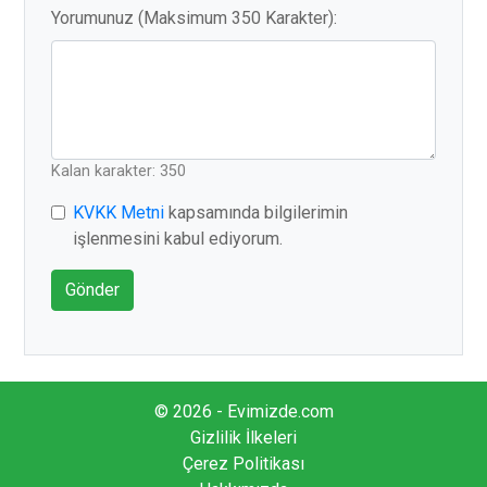
Yorumunuz (Maksimum 350 Karakter):
Kalan karakter: 350
KVKK Metni
kapsamında bilgilerimin
işlenmesini kabul ediyorum.
Gönder
© 2026 - Evimizde.com
Gizlilik İlkeleri
Çerez Politikası