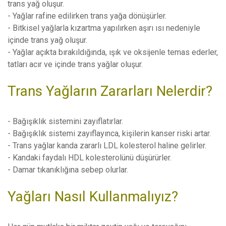
trans yağ oluşur.
- Yağlar rafine edilirken trans yağa dönüşürler.
- Bitkisel yağlarla kızartma yapılırken aşırı ısı nedeniyle
içinde trans yağ oluşur.
- Yağlar açıkta bırakıldığında, ışık ve oksijenle temas ederler,
tatları acır ve içinde trans yağlar oluşur.
Trans Yağların Zararları Nelerdir?
- Bağışıklık sistemini zayıflatırlar.
- Bağışıklık sistemi zayıflayınca, kişilerin kanser riski artar.
- Trans yağlar kanda zararlı LDL kolesterol haline gelirler.
- Kandaki faydalı HDL kolesterolünü düşürürler.
- Damar tıkanıklığına sebep olurlar.
Yağları Nasıl Kullanmalıyız?