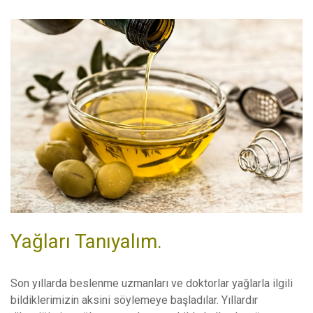
Yağları Tanıyalım.
Son yıllarda beslenme uzmanları ve doktorlar yağlarla ilgili
bildiklerimizin aksini söylemeye başladılar. Yıllardır