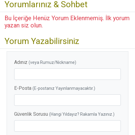
Yorumlarınız & Sohbet
Bu İçeriğe Henüz Yorum Eklenmemiş. İlk yorum
yazan siz olun.
Yorum Yazabilirsiniz
Adınız
(veya Rumuz/Nickname)
E-Posta
(E-postanız Yayınlanmayacaktır.)
Güvenlik Sorusu
(Hangi Yıldayız? Rakamla Yazınız.)