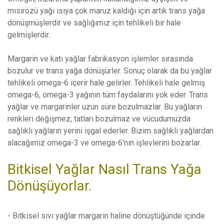
mısırözü yağı ısıya çok maruz kaldığı için artık trans yağa
dönüşmüşlerdir ve sağlığımız için tehlikeli bir hale
gelmişlerdir.
Margarin ve katı yağlar fabrikasyon işlemler sırasında
bozulur ve trans yağa dönüşürler. Sonuç olarak da bu yağlar
tehlikeli omega-6 içerir hale gelirler. Tehlikeli hale gelmiş
omega-6, omega-3 yağının tüm faydalarını yok eder. Trans
yağlar ve margarinler uzun süre bozulmazlar. Bu yağların
renkleri değişmez, tatları bozulmaz ve vücudumuzda
sağlıklı yağların yerini işgal ederler. Bizim sağlıklı yağlardan
alacağımız omega-3 ve omega-6'nın işlevlerini bozarlar.
Bitkisel Yağlar Nasıl Trans Yağa
Dönüşüyorlar.
- Bitkisel sıvı yağlar margarin haline dönüştüğünde içinde