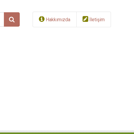
Hakkımızda
İletişim