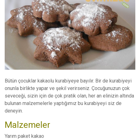
Bütün çocuklar kakaolu kurabiyeye bayılır. Bir de kurabiyeyi
onunla birlikte yapar ve şekil verirseniz. Çocuğunuzun çok
seveceği, sizin için de çok pratik olan, her an elinizin altında
bulunan malzemelerle yaptığımız bu kurabiyeyi siz de
deneyin.
Malzemeler
Yarım paket kakao