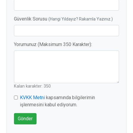
Güvenlik Sorusu
(Hangi Yıldayız? Rakamla Yazınız.)
Yorumunuz (Maksimum 350 Karakter):
Kalan karakter: 350
KVKK Metni
kapsamında bilgilerimin
işlenmesini kabul ediyorum.
Gönder