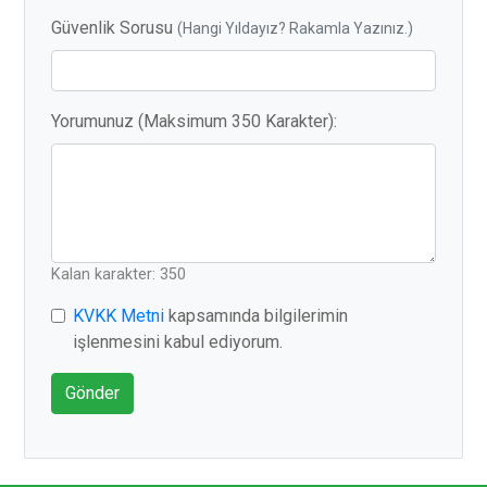
Güvenlik Sorusu
(Hangi Yıldayız? Rakamla Yazınız.)
Yorumunuz (Maksimum 350 Karakter):
Kalan karakter: 350
KVKK Metni
kapsamında bilgilerimin
işlenmesini kabul ediyorum.
Gönder