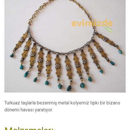
Turkuaz taşlarla bezenmiş metal kolyemiz tıpkı bir bizans
dönemi havası yaratıyor.