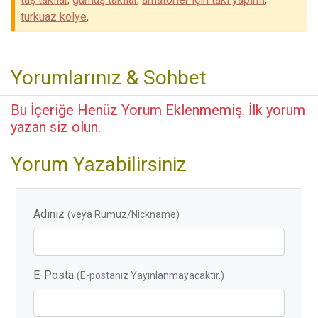
turkuaz kolye
,
Yorumlarınız & Sohbet
Bu İçeriğe Henüz Yorum Eklenmemiş. İlk yorum
yazan siz olun.
Yorum Yazabilirsiniz
Adınız
(veya Rumuz/Nickname)
E-Posta
(E-postanız Yayınlanmayacaktır.)