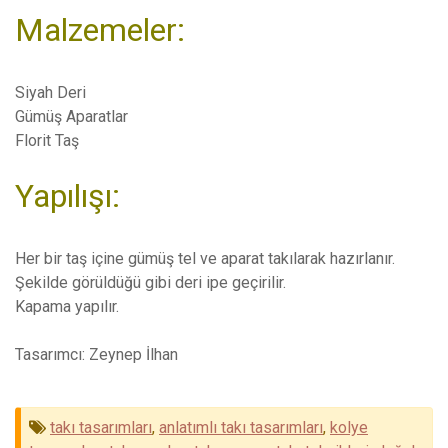
Malzemeler:
Siyah Deri
Gümüş Aparatlar
Florit Taş
Yapılışı:
Her bir taş içine gümüş tel ve aparat takılarak hazırlanır.
Şekilde görüldüğü gibi deri ipe geçirilir.
Kapama yapılır.
Tasarımcı: Zeynep İlhan
takı tasarımları
,
anlatımlı takı tasarımları
,
kolye