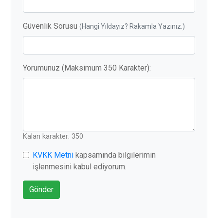
Güvenlik Sorusu
(Hangi Yıldayız? Rakamla Yazınız.)
Yorumunuz (Maksimum 350 Karakter):
Kalan karakter: 350
KVKK Metni
kapsamında bilgilerimin
işlenmesini kabul ediyorum.
Gönder