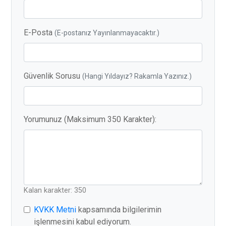
E-Posta
(E-postanız Yayınlanmayacaktır.)
Güvenlik Sorusu
(Hangi Yıldayız? Rakamla Yazınız.)
Yorumunuz (Maksimum 350 Karakter):
Kalan karakter: 350
KVKK Metni
kapsamında bilgilerimin
işlenmesini kabul ediyorum.