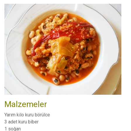
Malzemeler
Yarım kilo kuru börülce
3 adet kuru biber
1 soğan