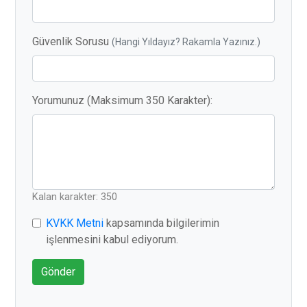
Güvenlik Sorusu
(Hangi Yıldayız? Rakamla Yazınız.)
Yorumunuz (Maksimum 350 Karakter):
Kalan karakter: 350
KVKK Metni
kapsamında bilgilerimin
işlenmesini kabul ediyorum.
Gönder