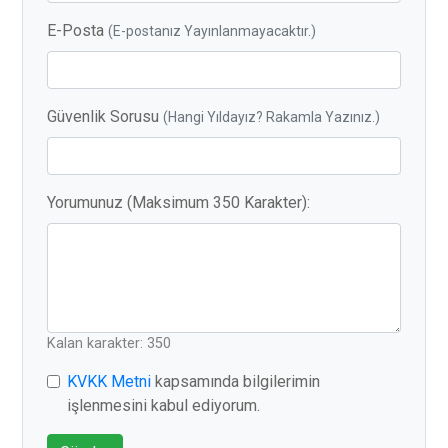
E-Posta
(E-postanız Yayınlanmayacaktır.)
Güvenlik Sorusu
(Hangi Yıldayız? Rakamla Yazınız.)
Yorumunuz (Maksimum 350 Karakter):
Kalan karakter: 350
KVKK Metni
kapsamında bilgilerimin
işlenmesini kabul ediyorum.