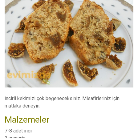
İncirli kekimizi çok beğeneceksiniz. Misafirleriniz için
mutlaka deneyin.
Malzemeler
7-8 adet incir