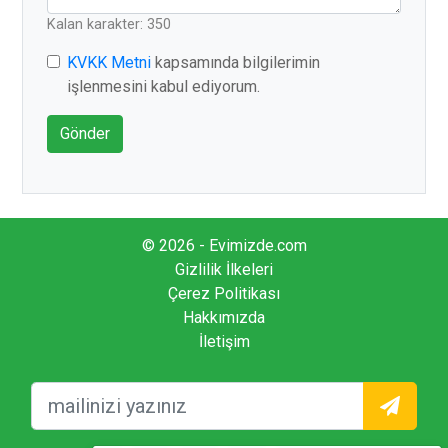
Kalan karakter: 350
KVKK Metni
kapsamında bilgilerimin
işlenmesini kabul ediyorum.
Gönder
© 2026 - Evimizde.com
Gizlilik İlkeleri
Çerez Politikası
Hakkımızda
İletişim