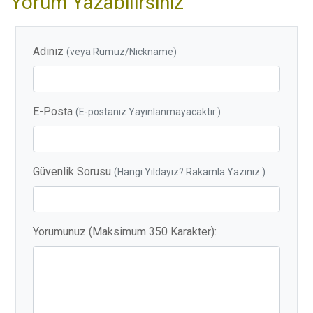
Yorum Yazabilirsiniz
Adınız
(veya Rumuz/Nickname)
E-Posta
(E-postanız Yayınlanmayacaktır.)
Güvenlik Sorusu
(Hangi Yıldayız? Rakamla Yazınız.)
Yorumunuz (Maksimum 350 Karakter):