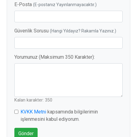
E-Posta
(E-postanız Yayınlanmayacaktır.)
Güvenlik Sorusu
(Hangi Yıldayız? Rakamla Yazınız.)
Yorumunuz (Maksimum 350 Karakter):
Kalan karakter: 350
KVKK Metni
kapsamında bilgilerimin
işlenmesini kabul ediyorum.
Gönder