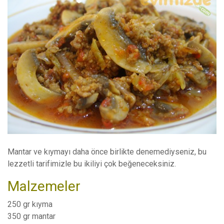
Mantar ve kıymayı daha önce birlikte denemediyseniz, bu
lezzetli tarifimizle bu ikiliyi çok beğeneceksiniz.
Malzemeler
250 gr kıyma
350 gr mantar