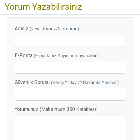
Yorum Yazabilirsiniz
Adınız
(veya Rumuz/Nickname)
E-Posta
(E-postanız Yayınlanmayacaktır.)
Güvenlik Sorusu
(Hangi Yıldayız? Rakamla Yazınız.)
Yorumunuz (Maksimum 350 Karakter):