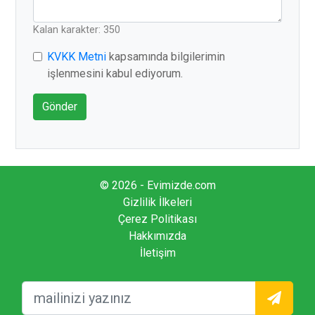
Kalan karakter: 350
KVKK Metni
kapsamında bilgilerimin
işlenmesini kabul ediyorum.
Gönder
© 2026 - Evimizde.com
Gizlilik İlkeleri
Çerez Politikası
Hakkımızda
İletişim