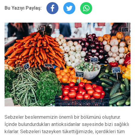
Bu Yazıyı Paylaş:
Sebzeler beslenmemizin önemli bir bölümünü oluşturur.
İçinde bulundurdukları antioksidanlar sayesinde bizi sağlıklı
kılarlar. Sebzeleri tazeyken tükettiğimizde, içerdikleri tüm