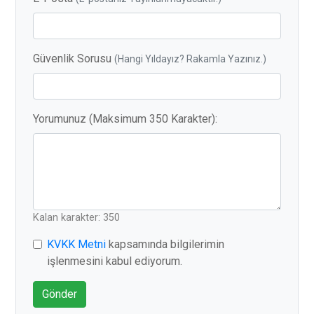
Güvenlik Sorusu
(Hangi Yıldayız? Rakamla Yazınız.)
Yorumunuz (Maksimum 350 Karakter):
Kalan karakter: 350
KVKK Metni
kapsamında bilgilerimin
işlenmesini kabul ediyorum.
Gönder