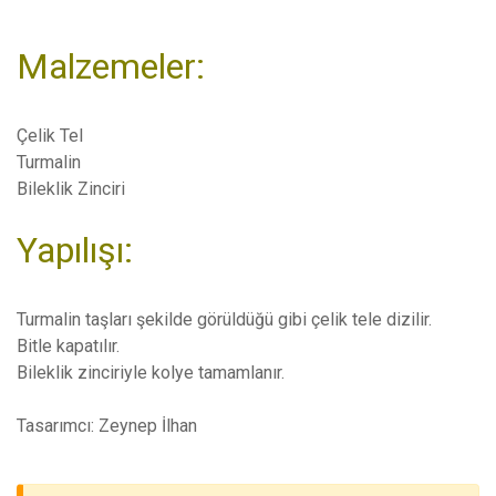
Malzemeler:
Çelik Tel
Turmalin
Bileklik Zinciri
Yapılışı:
Turmalin taşları şekilde görüldüğü gibi çelik tele dizilir.
Bitle kapatılır.
Bileklik zinciriyle kolye tamamlanır.
Tasarımcı: Zeynep İlhan