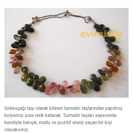
Gökkuşağı taşı olarak bilinen turmalin taşlarından yapılmış
kolyemiz size renk katacak. Turmalin taşları sayesinde
kendiyle barışık, mutlu ve pozitif enerji saçan bir kişi
olacaksınız.