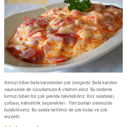
Kırmızı biber beta karotenden çok zengindir. Beta karoten
sayesinde de vücudumuza A vitamini alırız. Bu nedenle
kırmızı biberi bir çok şekilde tüketebiliriz. Köz salataları,
çorbası, kahvaltılık seçenekleri... Tüm bunları sitemizde
bulabilirsiniz. Bu salata tarifimiz de çok kolay ve çok
lezzetli.