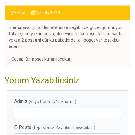
hilal
20.06.2013
merhabalar şimdiden ellerinize sağlık çok güzel görünüyor
fakat şunu yazarsanız çok sevinirim bir poşet kerem şanti
yoksa 2 poşetmi çünkü paketlerde ikili poşet var teşekkür
ederim.
- Cevap: Bir poşet kullanılacaktır.
Yorum Yazabilirsiniz
Adınız
(veya Rumuz/Nickname)
E-Posta
(E-postanız Yayınlanmayacaktır.)