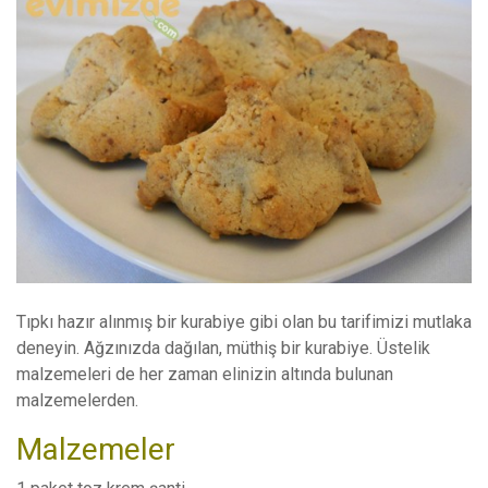
Tıpkı hazır alınmış bir kurabiye gibi olan bu tarifimizi mutlaka
deneyin. Ağzınızda dağılan, müthiş bir kurabiye. Üstelik
malzemeleri de her zaman elinizin altında bulunan
malzemelerden.
Malzemeler