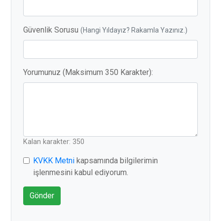
Güvenlik Sorusu
(Hangi Yıldayız? Rakamla Yazınız.)
Yorumunuz (Maksimum 350 Karakter):
Kalan karakter: 350
KVKK Metni
kapsamında bilgilerimin
işlenmesini kabul ediyorum.
Gönder