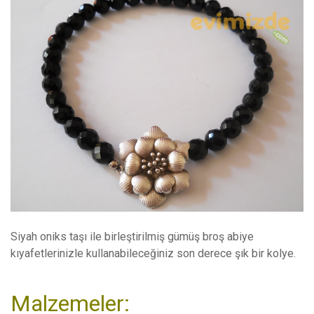
Siyah oniks taşı ile birleştirilmiş gümüş broş abiye
kıyafetlerinizle kullanabileceğiniz son derece şık bir kolye.
Malzemeler: