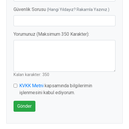
Güvenlik Sorusu
(Hangi Yıldayız? Rakamla Yazınız.)
Yorumunuz (Maksimum 350 Karakter):
Kalan karakter: 350
KVKK Metni
kapsamında bilgilerimin
işlenmesini kabul ediyorum.
Gönder