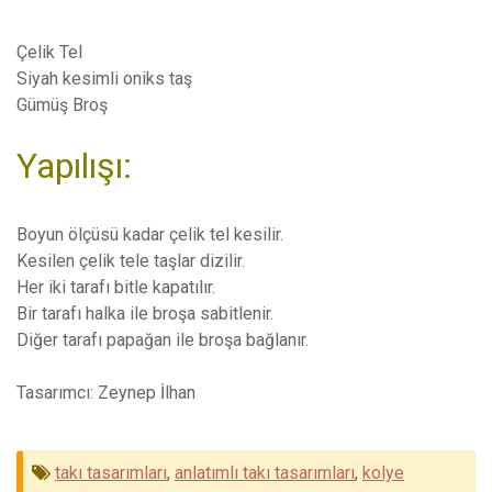
Çelik Tel
Siyah kesimli oniks taş
Gümüş Broş
Yapılışı:
Boyun ölçüsü kadar çelik tel kesilir.
Kesilen çelik tele taşlar dizilir.
Her iki tarafı bitle kapatılır.
Bir tarafı halka ile broşa sabitlenir.
Diğer tarafı papağan ile broşa bağlanır.
Tasarımcı: Zeynep İlhan
takı tasarımları
,
anlatımlı takı tasarımları
,
kolye