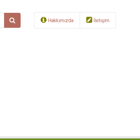
Hakkımızda
İletişim