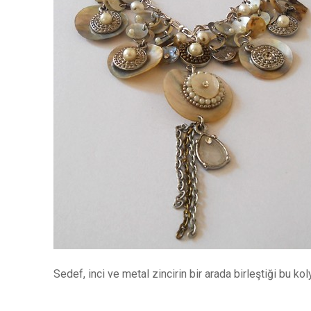
Sedef, inci ve metal zincirin bir arada birleştiği bu k