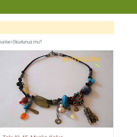
Bunları Okudunuz mu?