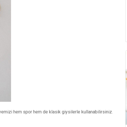
olyemizi hem spor hem de klasik giysilerle kullanabilirsiniz.