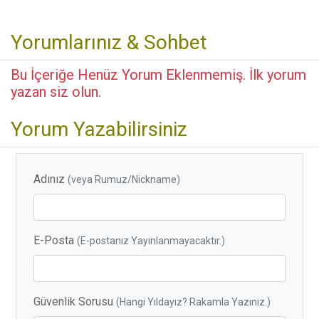
Yorumlarınız & Sohbet
Bu İçeriğe Henüz Yorum Eklenmemiş. İlk yorum
yazan siz olun.
Yorum Yazabilirsiniz
Adınız
(veya Rumuz/Nickname)
E-Posta
(E-postanız Yayınlanmayacaktır.)
Güvenlik Sorusu
(Hangi Yıldayız? Rakamla Yazınız.)