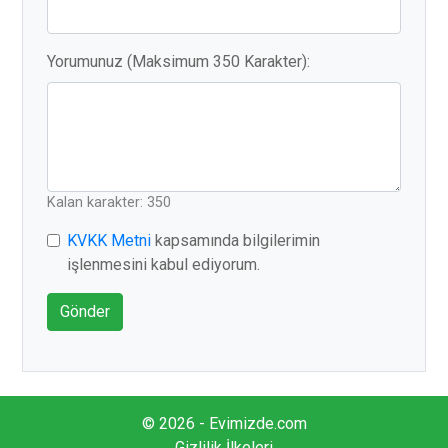
Yorumunuz (Maksimum 350 Karakter):
Kalan karakter: 350
KVKK Metni
kapsamında bilgilerimin
işlenmesini kabul ediyorum.
Gönder
© 2026 - Evimizde.com
Gizlilik İlkeleri