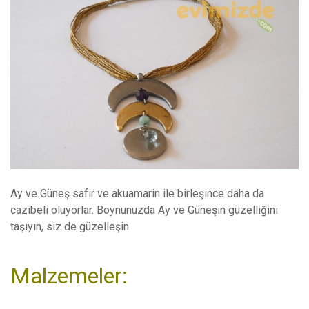
Ay ve Güneş safir ve akuamarin ile birleşince daha da
cazibeli oluyorlar. Boynunuzda Ay ve Güneşin güzelliğini
taşıyın, siz de güzelleşin.
Malzemeler: